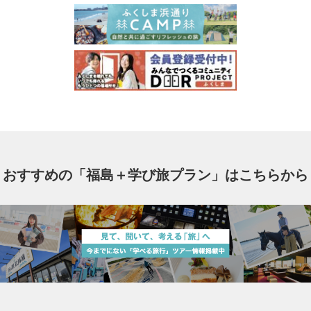
おすすめの「福島＋学び旅プラン」はこちらから