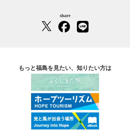
share
もっと福島を見たい、知りたい方は