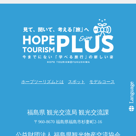
ホープツーリズムとは
スポット
モデルコース
福島県 観光交流局 観光交流課
〒960-8670 福島県福島市杉妻町2-16
公益財団法人 福島県観光物産交流協会